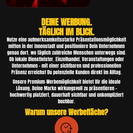
DEINE WERBUNG.
TÄGLICH IM BLICK.
Nutze eine aufmerksamkeitsstarke Präsentationsmöglichkeit
mitten in der Innenstadt und positioniere Dein Unternehmen
genau dort, wo täglich zahlreiche Menschen unterwegs sind.
Ob lokale Dienstleister, Einzelhandel, Veranstaltungen oder
Unternehmen – mit einer sichtbaren und professionellen
Präsenz erreichst Du potenzielle Kunden direkt im Alltag.
Unsere Premium-Werbemöglichkeit bietet Dir die ideale
Lösung, Deine Marke wirkungsvoll zu präsentieren –
hochwertig platziert, dauerhaft sichtbar und unkompliziert
buchbar.
Warum unsere Werbefläche?