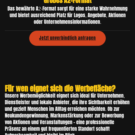
Großes A2-Format
Das bewährte A2-Format sorgt für eine starke Wahrnehmung
und bietet ausreichend Platz für Logos, Angebote, Aktionen
oder Unternehmensinformationen.
Jetzt unverbindlich anfragen
Für wen eignet sich die Werbefläche?
Unsere Werbemöglichkeit eignet sich ideal für Unternehmen,
Dienstleister und lokale Anbieter, die ihre Sichtbarkeit erhöhen
und gezielt Menschen im Alltag erreichen möchten. Ob zur
Neukundengewinnung, Markenstärkung oder zur Bewerbung
von Aktionen und Veranstaltungen – eine professionelle
Präsenz an einem gut frequentierten Standort schafft