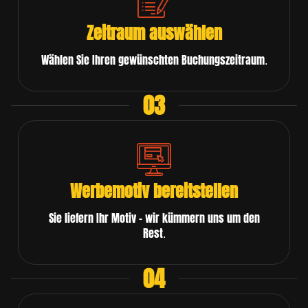
Zeitraum auswählen
Wählen Sie Ihren gewünschten Buchungszeitraum.
03
Werbemotiv bereitstellen
Sie liefern Ihr Motiv – wir kümmern uns um den
Rest.
04