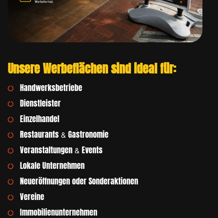
Unsere Werbeflächen sind ideal für:
Handwerksbetriebe
Dienstleister
Einzelhandel
Restaurants & Gastronomie
Veranstaltungen & Events
Lokale Unternehmen
Neueröffnungen oder Sonderaktionen
Vereine
Immobilienunternehmen