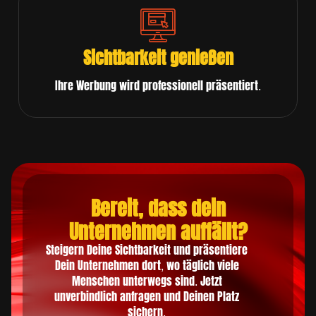
Sichtbarkeit genießen
Ihre Werbung wird professionell präsentiert.
Bereit, dass dein
Unternehmen auffällt?
Steigern Deine Sichtbarkeit und präsentiere
Dein Unternehmen dort, wo täglich viele
Menschen unterwegs sind. Jetzt
unverbindlich anfragen und Deinen Platz
sichern.