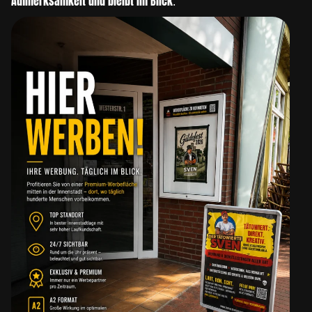
Aufmerksamkeit und bleibt im Blick.