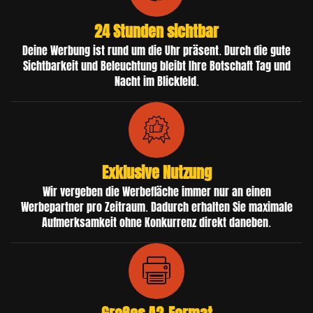
24 Stunden sichtbar
Deine Werbung ist rund um die Uhr präsent. Durch die gute
Sichtbarkeit und Beleuchtung bleibt Ihre Botschaft Tag und
Nacht im Blickfeld.
Exklusive Nutzung
Wir vergeben die Werbefläche immer nur an einen
Werbepartner pro Zeitraum. Dadurch erhalten Sie maximale
Aufmerksamkeit ohne Konkurrenz direkt daneben.