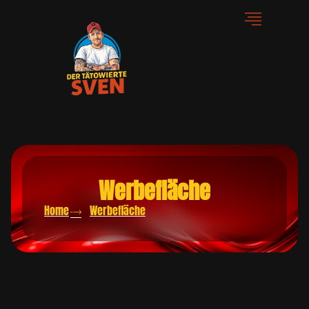
Werbefläche
Home
Werbefläche